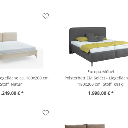
Europa Möbel
Liegefläche ca. 180x200 cm,
Polsterbett EM Select - Liegefläch
Stoff, Natur
180x200 cm, Stoff, khaki
1.249,00 € *
1.998,00 € *