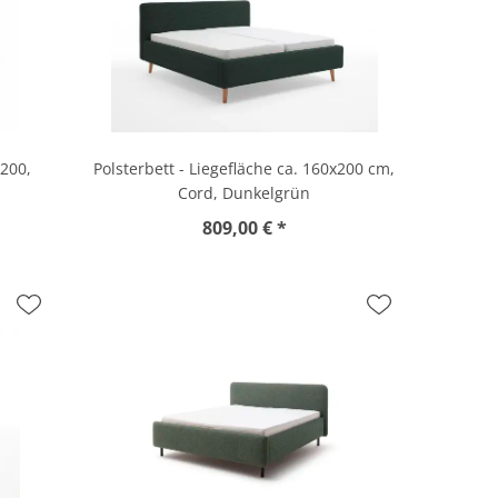
x200,
Polsterbett - Liegefläche ca. 160x200 cm,
Cord, Dunkelgrün
809,00 € *