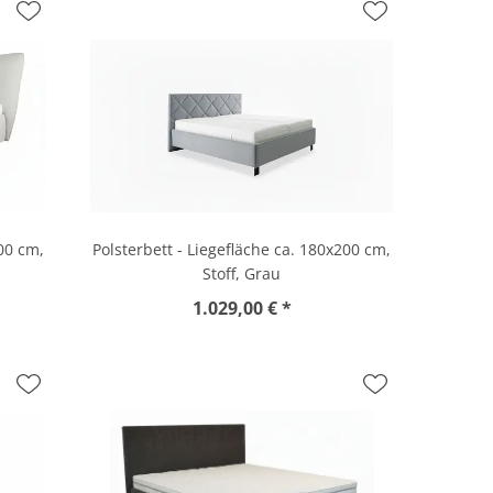
200 cm,
Polsterbett - Liegefläche ca. 180x200 cm,
Stoff, Grau
1.029,00 € *