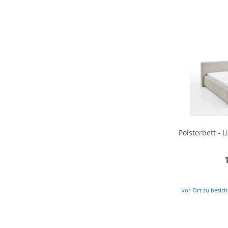
Polsterbett - 
vor Ort zu besich