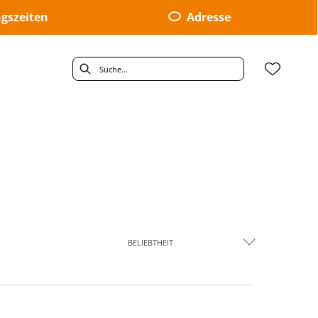
gszeiten
Adresse
BELIEBTHEIT