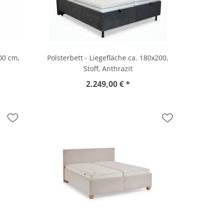
200 cm,
Polsterbett - Liegefläche ca. 180x200,
Stoff, Anthrazit
2.249,00 € *