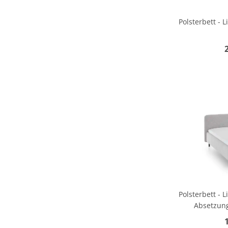
Polsterbett - 
Polsterbett - 
Absetzung