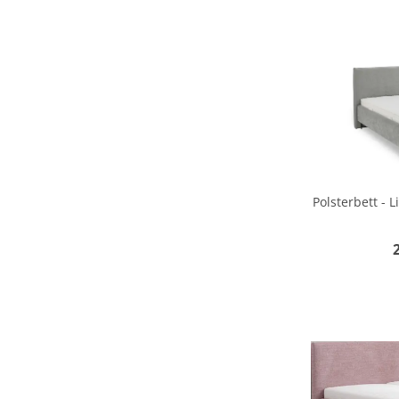
Polsterbett - 