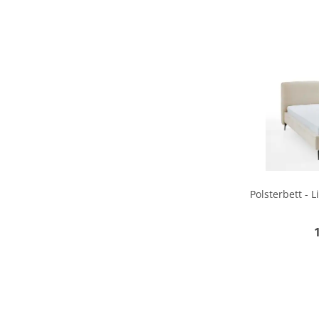
Polsterbett - 