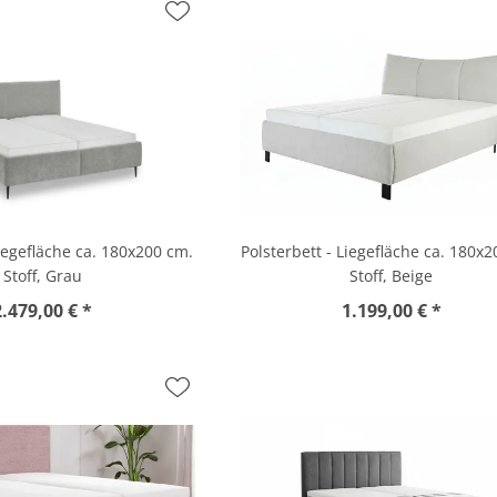
Liegefläche ca. 180x200 cm.
Polsterbett - Liegefläche ca. 180x
Stoff, Grau
Stoff, Beige
2.479,00 € *
1.199,00 € *