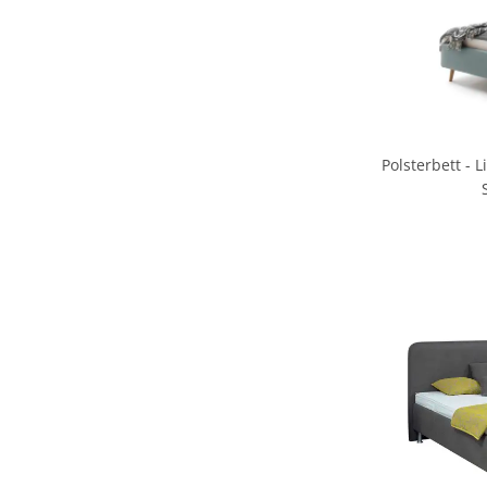
Polsterbett - 