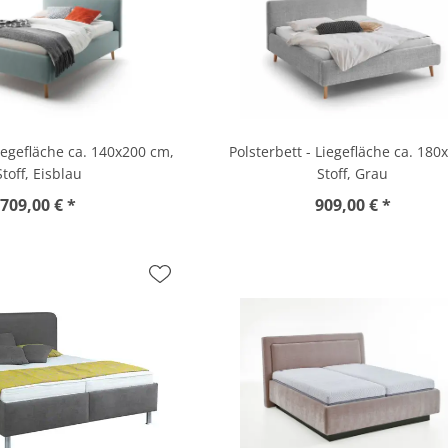
Liegefläche ca. 140x200 cm,
Polsterbett - Liegefläche ca. 180
Stoff, Eisblau
Stoff, Grau
709,00 € *
909,00 € *