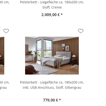
200 cm,
Polsterbett - Liegefläche ca. 180x200 cm,
Stoff, Creme
2.009,00 € *
200 cm,
Polsterbett - Liegefläche ca. 180x200 cm,
rgrau
inkl. USB-Anschluss, Stoff, Silbergrau
779,00 € *