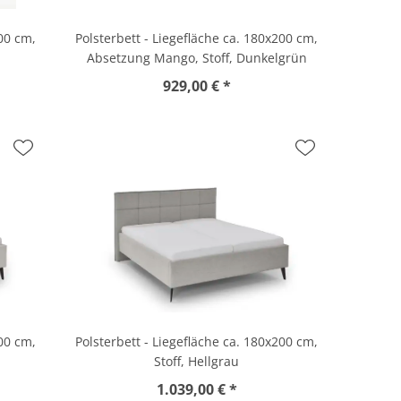
200 cm,
Polsterbett - Liegefläche ca. 180x200 cm,
Absetzung Mango, Stoff, Dunkelgrün
929,00 € *
200 cm,
Polsterbett - Liegefläche ca. 180x200 cm,
Stoff, Hellgrau
1.039,00 € *