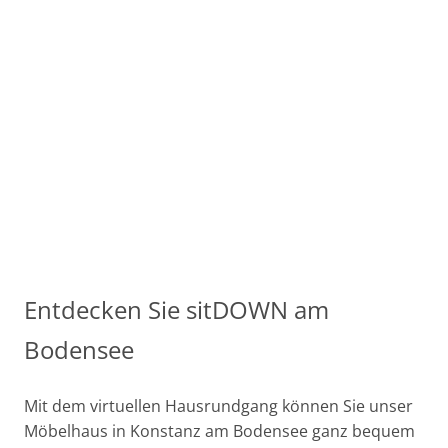
Entdecken Sie sitDOWN am
Bodensee
Mit dem virtuellen Hausrundgang können Sie unser
Möbelhaus in Konstanz am Bodensee ganz bequem