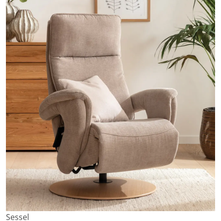
Sessel