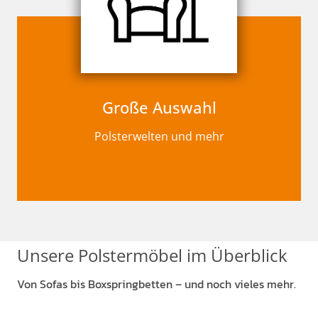
Große Auswahl
Polsterwelten und mehr
Unsere Polstermöbel im Überblick
Von Sofas bis Boxspringbetten – und noch vieles mehr.