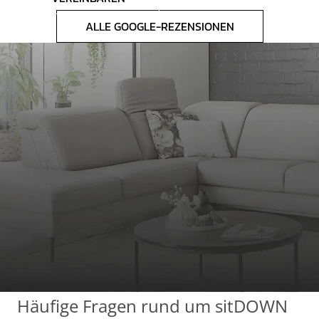
ALLE GOOGLE-REZENSIONEN
Häufige Fragen rund um sitDOWN