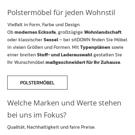
Polstermöbel für jeden Wohnstil
Vielfalt in Form, Farbe und Design.
Ob
modernes Ecksofa
, großzügige
Wohnlandschaft
oder klassischer
Sessel
– bei sitDOWN finden Sie Möbel
in vielen Größen und Formen. Mit
Typenplänen
sowie
einer breiten
Stoff- und Lederauswahl
gestalten Sie
Ihr Wunschmöbel
maßgeschneidert für Ihr Zuhause
.
POLSTERMÖBEL
Welche Marken und Werte stehen
bei uns im Fokus?
Qualität, Nachhaltigkeit und faire Preise.