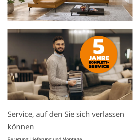
Service, auf den Sie sich verlassen
können
Beratung, Lieferung und Montage.