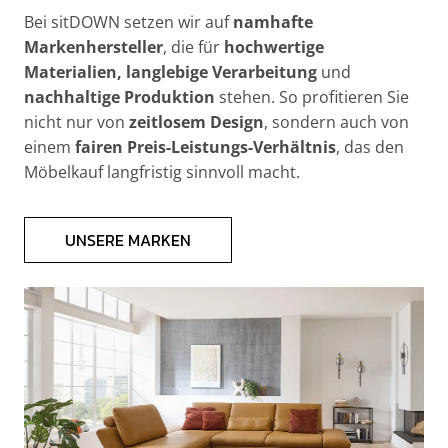
Bei sitDOWN setzen wir auf
namhafte
Markenhersteller
, die für
hochwertige
Materialien, langlebige Verarbeitung
und
nachhaltige Produktion
stehen. So profitieren Sie
nicht nur von
zeitlosem Design
, sondern auch von
einem
fairen Preis-Leistungs-Verhältnis
, das den
Möbelkauf langfristig sinnvoll macht.
UNSERE MARKEN