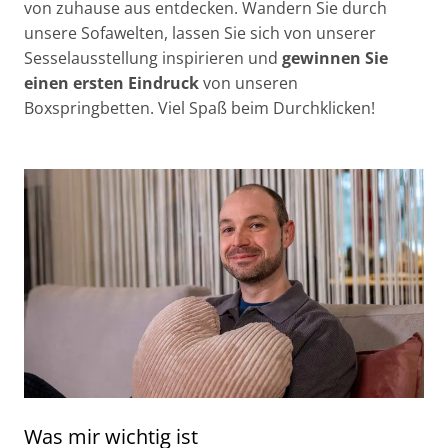
von zuhause aus entdecken. Wandern Sie durch
unsere Sofawelten, lassen Sie sich von unserer
Sesselausstellung inspirieren und
gewinnen Sie
einen ersten Eindruck
von unseren
Boxspringbetten. Viel Spaß beim Durchklicken!
Was mir wichtig ist