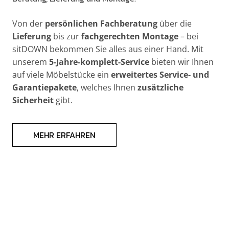
Von der
persönlichen Fachberatung
über die
Lieferung
bis zur
fachgerechten Montage
– bei
sitDOWN bekommen Sie alles aus einer Hand. Mit
unserem
5-Jahre-komplett-Service
bieten wir Ihnen
auf viele Möbelstücke ein
erweitertes Service- und
Garantiepakete
, welches Ihnen
zusätzliche
Sicherheit
gibt.
MEHR ERFAHREN