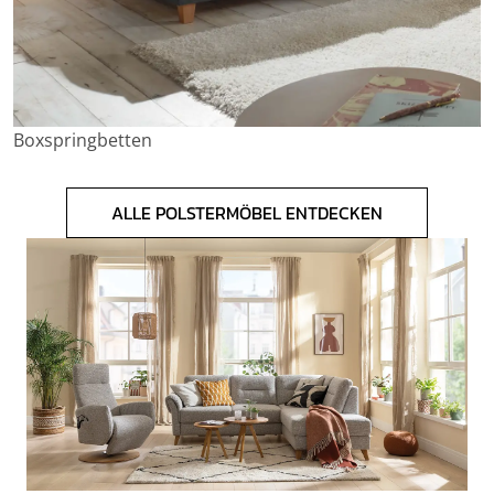
Boxspringbetten
ALLE POLSTERMÖBEL ENTDECKEN