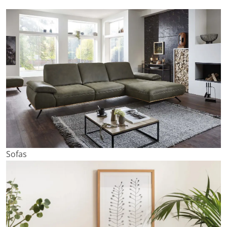
Sofas