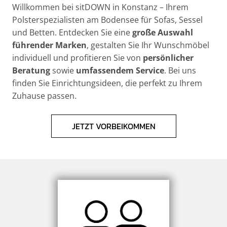
Willkommen bei sitDOWN in Konstanz – Ihrem
Polsterspezialisten am Bodensee für Sofas, Sessel
und Betten. Entdecken Sie eine
große Auswahl
führender Marken
, gestalten Sie Ihr Wunschmöbel
individuell und profitieren Sie von
persönlicher
Beratung
sowie
umfassendem Service
. Bei uns
finden Sie Einrichtungsideen, die perfekt zu Ihrem
Zuhause passen.
JETZT VORBEIKOMMEN