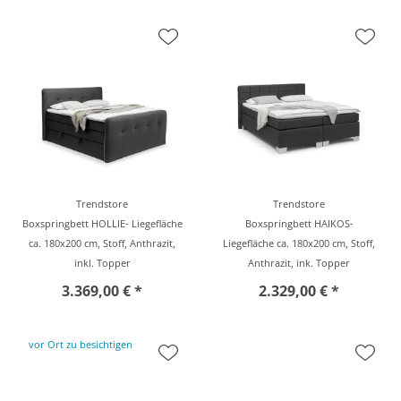
Trendstore
Trendstore
Boxspringbett HOLLIE- Liegefläche
Boxspringbett HAIKOS-
ca. 180x200 cm, Stoff, Anthrazit,
Liegefläche ca. 180x200 cm, Stoff,
inkl. Topper
Anthrazit, ink. Topper
3.369,00 € *
2.329,00 € *
vor Ort zu besichtigen