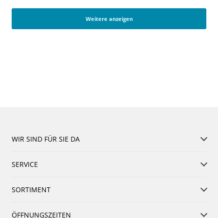
Weitere anzeigen
WIR SIND FÜR SIE DA
SERVICE
SORTIMENT
ÖFFNUNGSZEITEN