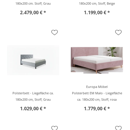
180x200 cm. Stoff, Grau
180x200 cm, Stoff, Beige
2.479,00 € *
1.199,00 € *
Europa Möbel
Polsterbett - Liegefläche ca.
Polsterbett EM Malo - Liegefläche
180x200 cm, Stoff, Grau
ca. 180x200 cm, Stoff, rosa
1.029,00 € *
1.779,00 € *