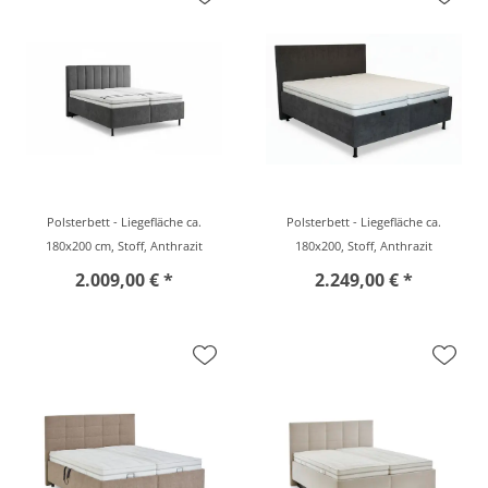
Polsterbett - Liegefläche ca.
Polsterbett - Liegefläche ca.
180x200 cm, Stoff, Anthrazit
180x200, Stoff, Anthrazit
2.009,00 € *
2.249,00 € *