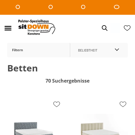
Filtern
BELIEBTHEIT
Betten
70 Suchergebnisse