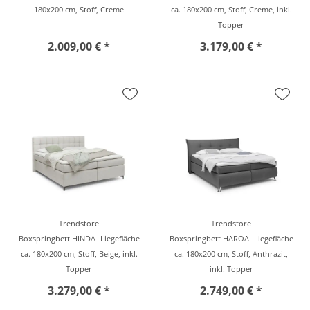
180x200 cm, Stoff, Creme
ca. 180x200 cm, Stoff, Creme, inkl.
Topper
2.009,00 € *
3.179,00 € *
Trendstore
Trendstore
Boxspringbett HINDA- Liegefläche
Boxspringbett HAROA- Liegefläche
ca. 180x200 cm, Stoff, Beige, inkl.
ca. 180x200 cm, Stoff, Anthrazit,
Topper
inkl. Topper
3.279,00 € *
2.749,00 € *