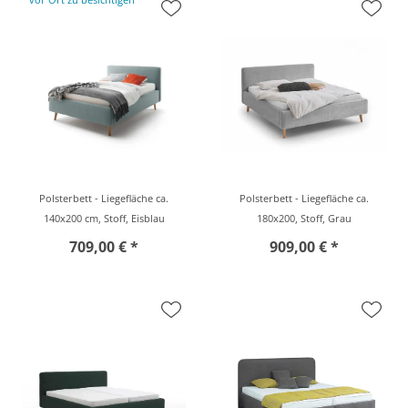
Polsterbett - Liegefläche ca.
Polsterbett - Liegefläche ca.
140x200 cm, Stoff, Eisblau
180x200, Stoff, Grau
709,00 € *
909,00 € *