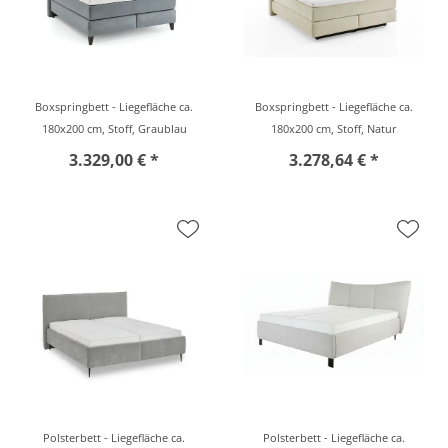
Boxspringbett - Liegefläche ca.
Boxspringbett - Liegefläche ca.
180x200 cm, Stoff, Graublau
180x200 cm, Stoff, Natur
3.329,00 € *
3.278,64 € *
Polsterbett - Liegefläche ca.
Polsterbett - Liegefläche ca.