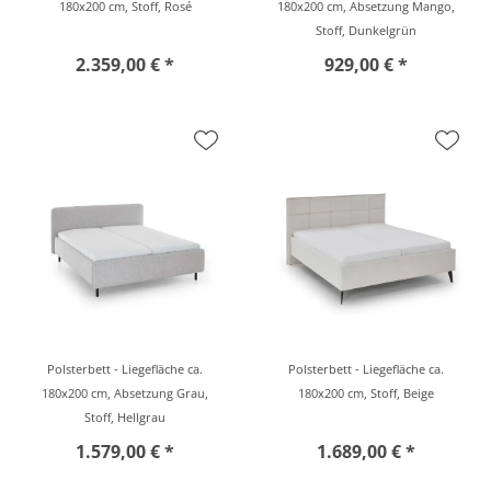
180x200 cm, Stoff, Rosé
180x200 cm, Absetzung Mango,
Stoff, Dunkelgrün
2.359,00 € *
929,00 € *
Polsterbett - Liegefläche ca.
Polsterbett - Liegefläche ca.
180x200 cm, Absetzung Grau,
180x200 cm, Stoff, Beige
Stoff, Hellgrau
1.579,00 € *
1.689,00 € *