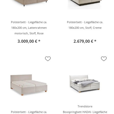
Polsterbett - Liegefläche ca.
Polsterbett - Liegefläche ca.
180x200 cm, Lattenrahmen
180x200 cm, Stoff, Creme
motorisch, Stoff, Rose
3.009,00 € *
2.679,00 € *
Trendstore
Polsterbett - Liegefläche ca.
Boxspringbett HADAI- Liegefläche