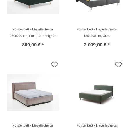
Polsterbett - Liegefläche ca.
Polsterbett - Liegefläche ca.
160x200 cm, Cord, Dunkelgrün
180x200 cm, Grau
809,00 € *
2.009,00 € *
Polsterbett - Liegefläche ca.
Polsterbett - Liegefläche ca.