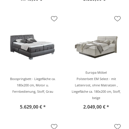
Europa Möbel
Boxspringbett - Liegefläche ca.
Polsterbett EM Select - mit
180x200 cm, Motor u.
Lattenrost, ohne Matratzen ,
Fernbedienung, Stoff, Grau
Liegefläche ca. 180x200 cm, Stoff,
beige
5.629,00 € *
2.049,00 € *