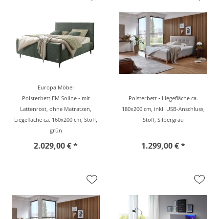
Europa Möbel
Polsterbett EM Soline - mit
Polsterbett - Liegefläche ca.
Lattenrost, ohne Matratzen,
180x200 cm, inkl. USB-Anschluss,
Liegefläche ca. 160x200 cm, Stoff,
Stoff, Silbergrau
grün
2.029,00 € *
1.299,00 € *