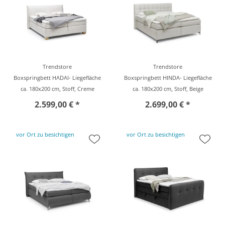
Trendstore
Trendstore
Boxspringbett HADAI- Liegefläche
Boxspringbett HINDA- Liegefläche
ca. 180x200 cm, Stoff, Creme
ca. 180x200 cm, Stoff, Beige
2.599,00 € *
2.699,00 € *
vor Ort zu besichtigen
vor Ort zu besichtigen