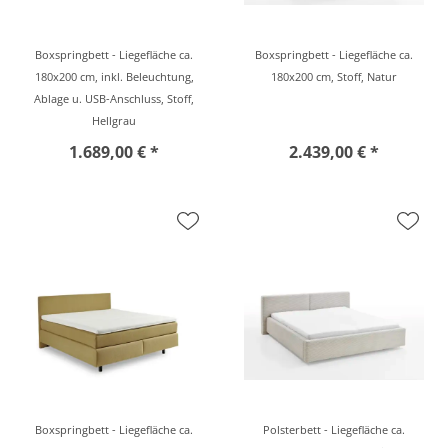
Boxspringbett - Liegefläche ca.
Boxspringbett - Liegefläche ca.
180x200 cm, inkl. Beleuchtung,
180x200 cm, Stoff, Natur
Ablage u. USB-Anschluss, Stoff,
Hellgrau
1.689,00 € *
2.439,00 € *
Boxspringbett - Liegefläche ca.
Polsterbett - Liegefläche ca.