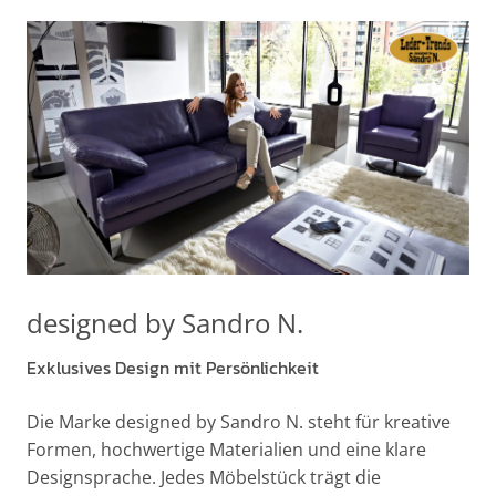
designed by Sandro N.
Exklusives Design mit Persönlichkeit
Die Marke designed by Sandro N. steht für kreative
Formen, hochwertige Materialien und eine klare
Designsprache. Jedes Möbelstück trägt die