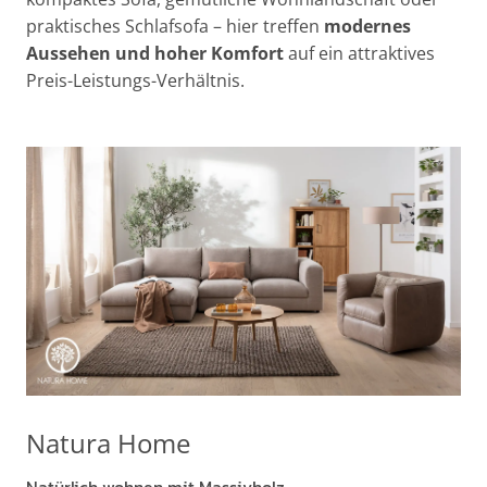
praktisches Schlafsofa – hier treffen
modernes
Aussehen und hoher Komfort
auf ein attraktives
Preis-Leistungs-Verhältnis.
Natura Home
Natürlich wohnen mit Massivholz