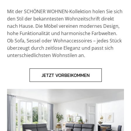
Mit der SCHÖNER WOHNEN-Kollektion holen Sie sich
den Stil der bekanntesten Wohnzeitschrift direkt
nach Hause. Die Möbel vereinen modernes Design,
hohe Funktionalität und harmonische Farbwelten.
Ob Sofa, Sessel oder Wohnaccessoires – jedes Stück
überzeugt durch zeitlose Eleganz und passt sich
unterschiedlichsten Wohnstilen an.
JETZT VORBEIKOMMEN