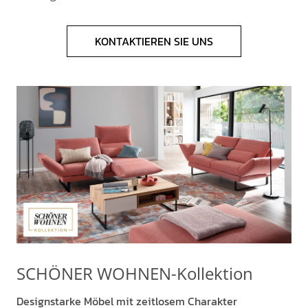
KONTAKTIEREN SIE UNS
SCHÖNER WOHNEN-Kollektion
Designstarke Möbel mit zeitlosem Charakter