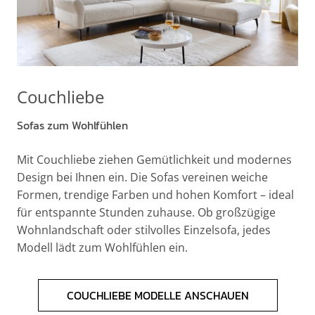
Couchliebe
Sofas zum Wohlfühlen
Mit Couchliebe ziehen Gemütlichkeit und modernes
Design bei Ihnen ein. Die Sofas vereinen weiche
Formen, trendige Farben und hohen Komfort – ideal
für entspannte Stunden zuhause. Ob großzügige
Wohnlandschaft oder stilvolles Einzelsofa, jedes
Modell lädt zum Wohlfühlen ein.
COUCHLIEBE MODELLE ANSCHAUEN