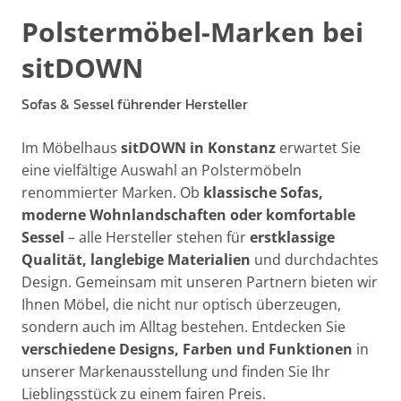
Polstermöbel-Marken bei
sitDOWN
Sofas & Sessel führender Hersteller
Im Möbelhaus
sitDOWN in Konstanz
erwartet Sie
eine vielfältige Auswahl an Polstermöbeln
renommierter Marken. Ob
klassische Sofas,
moderne Wohnlandschaften oder komfortable
Sessel
– alle Hersteller stehen für
erstklassige
Qualität, langlebige Materialien
und durchdachtes
Design. Gemeinsam mit unseren Partnern bieten wir
Ihnen Möbel, die nicht nur optisch überzeugen,
sondern auch im Alltag bestehen. Entdecken Sie
verschiedene Designs, Farben und Funktionen
in
unserer Markenausstellung und finden Sie Ihr
Lieblingsstück zu einem fairen Preis.