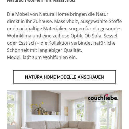
Die Möbel von Natura Home bringen die Natur
direkt in Ihr Zuhause. Massivholz, ausgewählte Stoffe
und nachhaltige Materialien sorgen für ein gesundes
Wohnklima und eine zeitlose Optik. Ob Sofa, Sessel
oder Esstisch – die Kollektion verbindet natürliche
Schönheit mit langlebiger Qualität.
Modell lädt zum Wohlfühlen ein.
NATURA HOME MODELLE ANSCHAUEN