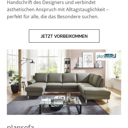
Handschrift des Designers und verbindet
ästhetischen Anspruch mit Alltagstauglichkeit –
perfekt für alle, die das Besondere suchen.
JETZT VORBEIKOMMEN
plansofa