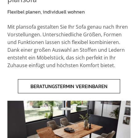
Flexibel planen, individuell wohnen
Mit plansofa gestalten Sie Ihr Sofa genau nach Ihren
Vorstellungen. Unterschiedliche Größen, Formen
und Funktionen lassen sich flexibel kombinieren.
Dank einer großen Auswahl an Stoffen und Ledern
entsteht ein Möbelstück, das sich perfekt in Ihr
Zuhause einfügt und höchsten Komfort bietet.
BERATUNGSTERMIN VEREINBAREN