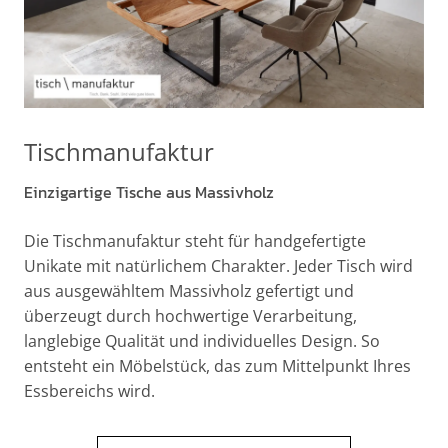
Tischmanufaktur
Einzigartige Tische aus Massivholz
Die Tischmanufaktur steht für handgefertigte
Unikate mit natürlichem Charakter. Jeder Tisch wird
aus ausgewähltem Massivholz gefertigt und
überzeugt durch hochwertige Verarbeitung,
langlebige Qualität und individuelles Design. So
entsteht ein Möbelstück, das zum Mittelpunkt Ihres
Essbereichs wird.