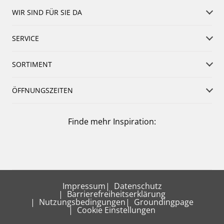
WIR SIND FÜR SIE DA
SERVICE
SORTIMENT
ÖFFNUNGSZEITEN
Finde mehr Inspiration:
Impressum
Datenschutz
Barrierefreiheitserklärung
Nutzungsbedingungen
Groundingpage
Cookie Einstellungen