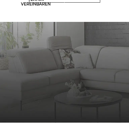
VEREINBAREN