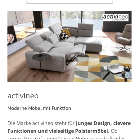
activineo
Moderne Möbel mit Funktion
Die Marke activineo steht für
junges Design, clevere
Funktionen und vielseitige Polstermöbel.
Ob
kompaktes Sofa, gemütliche Wohnlandschaft oder