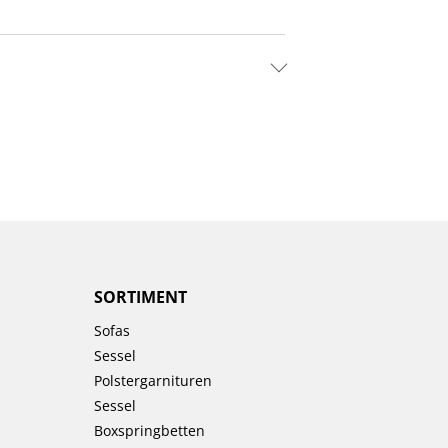
SORTIMENT
Sofas
Sessel
Polstergarnituren
Sessel
Boxspringbetten