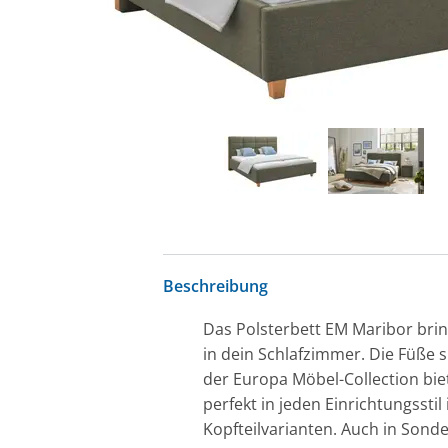
Beschreibung
Das Polsterbett EM Maribor brin
in dein Schlafzimmer. Die Füße s
der Europa Möbel-Collection bie
perfekt in jeden Einrichtungsst
Kopfteilvarianten. Auch in Sonder