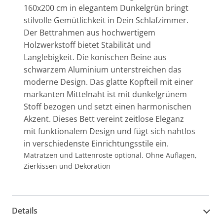
160x200 cm in elegantem Dunkelgrün bringt
stilvolle Gemütlichkeit in Dein Schlafzimmer.
Der Bettrahmen aus hochwertigem
Holzwerkstoff bietet Stabilität und
Langlebigkeit. Die konischen Beine aus
schwarzem Aluminium unterstreichen das
moderne Design. Das glatte Kopfteil mit einer
markanten Mittelnaht ist mit dunkelgrünem
Stoff bezogen und setzt einen harmonischen
Akzent. Dieses Bett vereint zeitlose Eleganz
mit funktionalem Design und fügt sich nahtlos
in verschiedenste Einrichtungsstile ein.
Matratzen und Lattenroste optional. Ohne Auflagen,
Zierkissen und Dekoration
Details