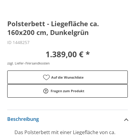
Polsterbett - Liegefläche ca.
160x200 cm, Dunkelgrün
ID 1448257
1.389,00 € *
zzgl. Liefer-/Versandkosten
Auf die Wunschliste
Fragen zum Produkt
Beschreibung
Das Polsterbett mit einer Liegefläche von ca.