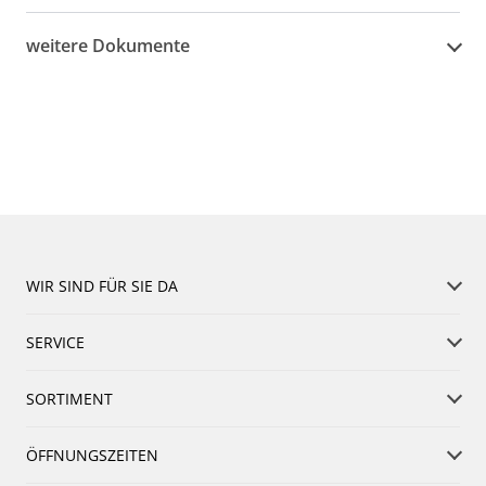
weitere Dokumente
WIR SIND FÜR SIE DA
SERVICE
SORTIMENT
ÖFFNUNGSZEITEN