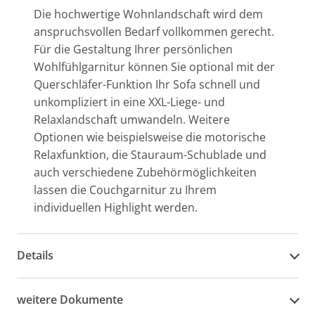
Die hochwertige Wohnlandschaft wird dem
anspruchsvollen Bedarf vollkommen gerecht.
Für die Gestaltung Ihrer persönlichen
Wohlfühlgarnitur können Sie optional mit der
Querschläfer-Funktion Ihr Sofa schnell und
unkompliziert in eine XXL-Liege- und
Relaxlandschaft umwandeln. Weitere
Optionen wie beispielsweise die motorische
Relaxfunktion, die Stauraum-Schublade und
auch verschiedene Zubehörmöglichkeiten
lassen die Couchgarnitur zu Ihrem
individuellen Highlight werden.
Details
weitere Dokumente