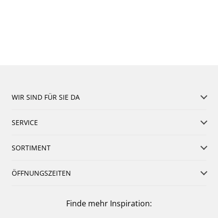
WIR SIND FÜR SIE DA
SERVICE
SORTIMENT
ÖFFNUNGSZEITEN
Finde mehr Inspiration: