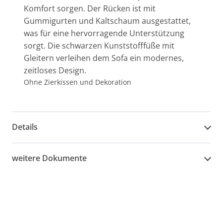
Komfort sorgen. Der Rücken ist mit
Gummigurten und Kaltschaum ausgestattet,
was für eine hervorragende Unterstützung
sorgt. Die schwarzen Kunststofffüße mit
Gleitern verleihen dem Sofa ein modernes,
zeitloses Design.
Ohne Zierkissen und Dekoration
Details
weitere Dokumente