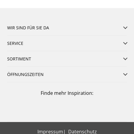
WIR SIND FÜR SIE DA
SERVICE
SORTIMENT
ÖFFNUNGSZEITEN
Finde mehr Inspiration:
Impressum
Datenschutz