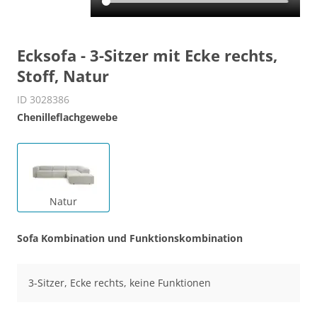
Ecksofa - 3-Sitzer mit Ecke rechts,
Stoff, Natur
ID 3028386
Chenilleflachgewebe
Natur
Sofa Kombination und Funktionskombination
3-Sitzer, Ecke rechts, keine Funktionen