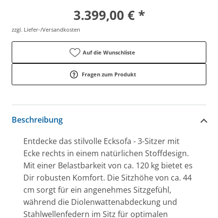
3.399,00 € *
zzgl. Liefer-/Versandkosten
Auf die Wunschliste
Fragen zum Produkt
Beschreibung
Entdecke das stilvolle Ecksofa - 3-Sitzer mit
Ecke rechts in einem natürlichen Stoffdesign.
Mit einer Belastbarkeit von ca. 120 kg bietet es
Dir robusten Komfort. Die Sitzhöhe von ca. 44
cm sorgt für ein angenehmes Sitzgefühl,
während die Diolenwattenabdeckung und
Stahlwellenfedern im Sitz für optimalen