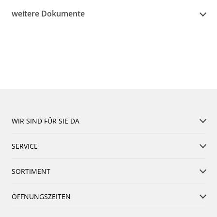
weitere Dokumente
WIR SIND FÜR SIE DA
SERVICE
SORTIMENT
ÖFFNUNGSZEITEN