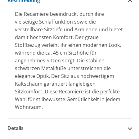
Beschreibung
Die Recamiere beeindruckt durch ihre
vielseitige Schlaffunktion sowie die
verstellbare Sitztiefe und Armlehne und bietet
damit höchsten Komfort. Der graue
Stoffbezug verleiht ihr einen modernen Look,
während die ca. 45 cm Sitzhöhe für
angenehmes Sitzen sorgt. Die stabilen
schwarzen Metallfüße unterstreichen die
elegante Optik. Der Sitz aus hochwertigem
Kaltschaum garantiert langlebigen
Sitzkomfort. Diese Recamiere ist die perfekte
Wahl für stilbewusste Gemütlichkeit in jedem
Wohnraum.
Details