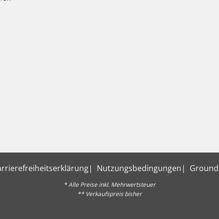
rrierefreiheitserklärung
Nutzungsbedingungen
Ground
* Alle Preise inkl. Mehrwertsteuer
** Verkaufspreis bisher