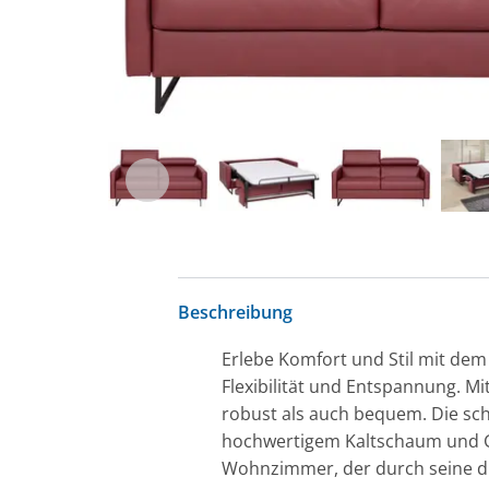
Beschreibung
Erlebe Komfort und Stil mit dem 
Flexibilität und Entspannung. Mit
robust als auch bequem. Die sch
hochwertigem Kaltschaum und Gum
Wohnzimmer, der durch seine du