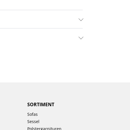
SORTIMENT
Sofas
Sessel
Polstergarnituren