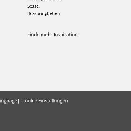
Sessel
Boxspringbetten
Finde mehr Inspiration:
ingpage
Cookie Einstellungen