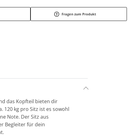
Fragen zum Produkt
nd das Kopfteil bieten dir
. 120 kg pro Sitz ist es sowohl
ne Note. Der Sitz aus
 Begleiter für dein
t.