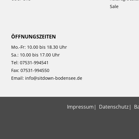
Sale
ÖFFNUNGSZEITEN
Mo.-Fr: 10.00 bis 18.30 Uhr
Sa.: 10.00 bis 17.00 Uhr
Tel:
07531-994541
Fax: 07531-994550
Email:
info@sitdown-bodensee.de
Impressum
Datenschutz
Ba