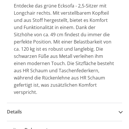
Entdecke das grüne Ecksofa - 2,5-Sitzer mit
Longchair rechts. Mit verstellbarem Kopfteil
und aus Stoff hergestellt, bietet es Komfort
und Funktionalität in einem. Dank der
Sitzhöhe von ca. 49 cm findest du immer die
perfekte Position. Mit einer Belastbarkeit von
ca. 120 kg ist es robust und langlebig. Die
schwarzen Füße aus Metall verleihen ihm
einen modernen Touch. Die Sitzfläche besteht
aus HR Schaum und Taschenfederkern,
während die Rückenlehne aus HR Schaum
gefertigt ist, was zusätzlichen Komfort
verspricht.
Details