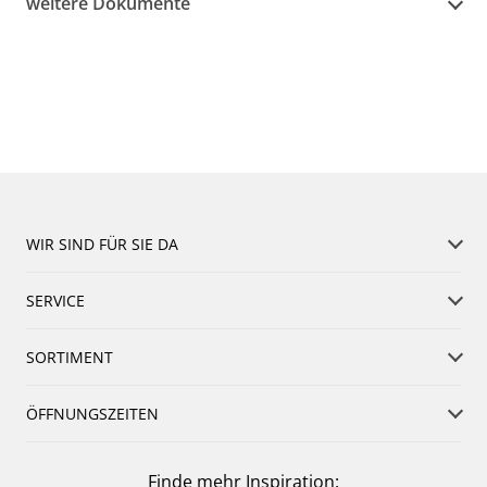
weitere Dokumente
WIR SIND FÜR SIE DA
SERVICE
SORTIMENT
ÖFFNUNGSZEITEN
Finde mehr Inspiration: