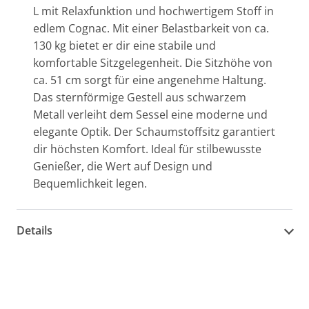
L mit Relaxfunktion und hochwertigem Stoff in
edlem Cognac. Mit einer Belastbarkeit von ca.
130 kg bietet er dir eine stabile und
komfortable Sitzgelegenheit. Die Sitzhöhe von
ca. 51 cm sorgt für eine angenehme Haltung.
Das sternförmige Gestell aus schwarzem
Metall verleiht dem Sessel eine moderne und
elegante Optik. Der Schaumstoffsitz garantiert
dir höchsten Komfort. Ideal für stilbewusste
Genießer, die Wert auf Design und
Bequemlichkeit legen.
Details