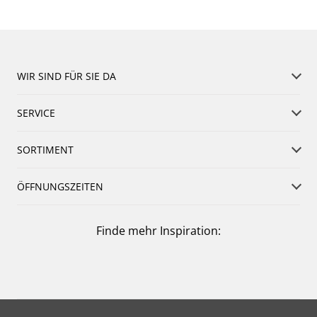
WIR SIND FÜR SIE DA
SERVICE
SORTIMENT
ÖFFNUNGSZEITEN
Finde mehr Inspiration: