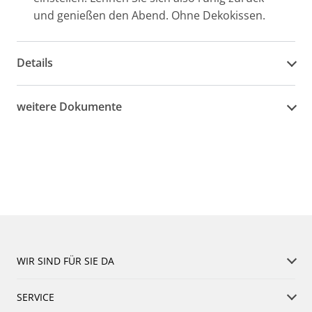
und genießen den Abend. Ohne Dekokissen.
Details
weitere Dokumente
WIR SIND FÜR SIE DA
SERVICE