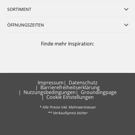
SORTIMENT
ÖFFNUNGSZEITEN
Finde mehr Inspiration:
Impressum
Datenschutz
Barrierefreiheitserklärung
Nutzungsbedingungen
Groundingpage
Cookie Einstellungen
* Alle Preise inkl. Mehrwertsteuer
** Verkaufspreis bisher