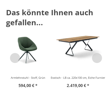
Das könnte Ihnen auch
gefallen...
Armlehnstuhl - Stoff, Grün
Esstisch - LB ca. 220x100 cm, Eiche Furnier
594,00 € *
2.419,00 € *