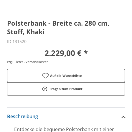
Polsterbank - Breite ca. 280 cm,
Stoff, Khaki
ID 131520
2.229,00 € *
zzgl. Liefer-/Versandkosten
Auf die Wunschliste
Fragen zum Produkt
Beschreibung
Entdecke die bequeme Polsterbank mit einer