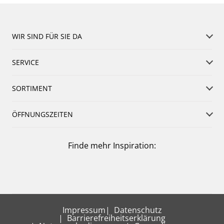
WIR SIND FÜR SIE DA
SERVICE
SORTIMENT
ÖFFNUNGSZEITEN
Finde mehr Inspiration:
Impressum
Datenschutz
Barrierefreiheitserklärung