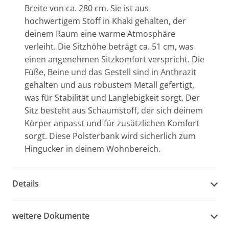
Breite von ca. 280 cm. Sie ist aus
hochwertigem Stoff in Khaki gehalten, der
deinem Raum eine warme Atmosphäre
verleiht. Die Sitzhöhe beträgt ca. 51 cm, was
einen angenehmen Sitzkomfort verspricht. Die
Füße, Beine und das Gestell sind in Anthrazit
gehalten und aus robustem Metall gefertigt,
was für Stabilität und Langlebigkeit sorgt. Der
Sitz besteht aus Schaumstoff, der sich deinem
Körper anpasst und für zusätzlichen Komfort
sorgt. Diese Polsterbank wird sicherlich zum
Hingucker in deinem Wohnbereich.
Details
weitere Dokumente