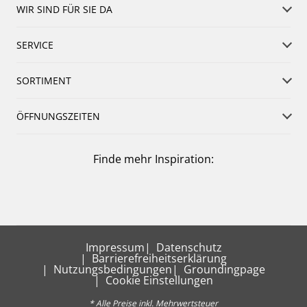
WIR SIND FÜR SIE DA
SERVICE
SORTIMENT
ÖFFNUNGSZEITEN
Finde mehr Inspiration:
Impressum
Datenschutz
Barrierefreiheitserklärung
Nutzungsbedingungen
Groundingpage
Cookie Einstellungen
* Alle Preise inkl. Mehrwertsteuer