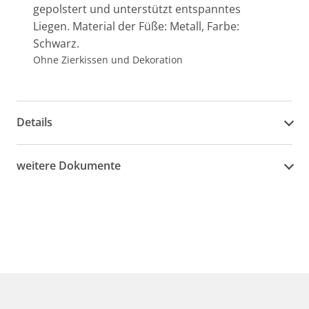
gepolstert und unterstützt entspanntes
Liegen. Material der Füße: Metall, Farbe:
Schwarz.
Ohne Zierkissen und Dekoration
Details
weitere Dokumente