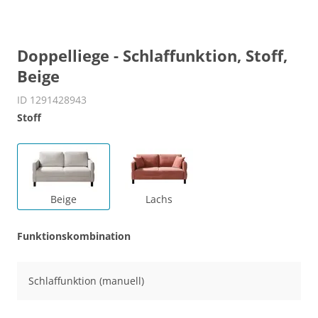
Doppelliege - Schlaffunktion, Stoff,
Beige
ID 1291428943
Stoff
Beige
Lachs
Funktionskombination
Schlaffunktion (manuell)