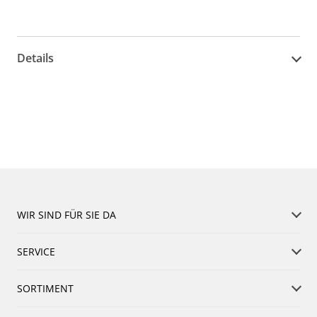
Details
WIR SIND FÜR SIE DA
SERVICE
SORTIMENT