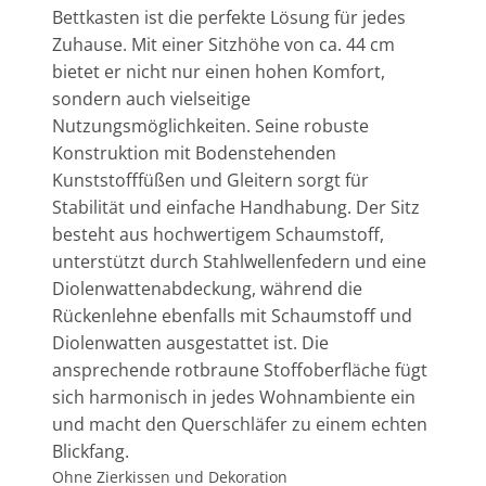
Bettkasten ist die perfekte Lösung für jedes
Zuhause. Mit einer Sitzhöhe von ca. 44 cm
bietet er nicht nur einen hohen Komfort,
sondern auch vielseitige
Nutzungsmöglichkeiten. Seine robuste
Konstruktion mit Bodenstehenden
Kunststofffüßen und Gleitern sorgt für
Stabilität und einfache Handhabung. Der Sitz
besteht aus hochwertigem Schaumstoff,
unterstützt durch Stahlwellenfedern und eine
Diolenwattenabdeckung, während die
Rückenlehne ebenfalls mit Schaumstoff und
Diolenwatten ausgestattet ist. Die
ansprechende rotbraune Stoffoberfläche fügt
sich harmonisch in jedes Wohnambiente ein
und macht den Querschläfer zu einem echten
Blickfang.
Ohne Zierkissen und Dekoration