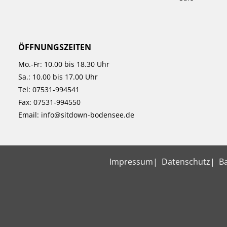
ÖFFNUNGSZEITEN
Mo.-Fr: 10.00 bis 18.30 Uhr
Sa.: 10.00 bis 17.00 Uhr
Tel:
07531-994541
Fax: 07531-994550
Email:
info@sitdown-bodensee.de
Impressum
Datenschutz
Ba