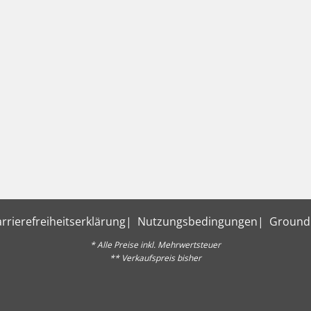
rrierefreiheitserklärung
Nutzungsbedingungen
Ground
* Alle Preise inkl. Mehrwertsteuer
** Verkaufspreis bisher