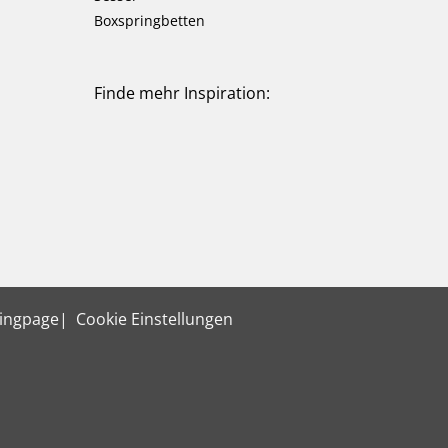
Boxspringbetten
Finde mehr Inspiration:
ingpage
Cookie Einstellungen