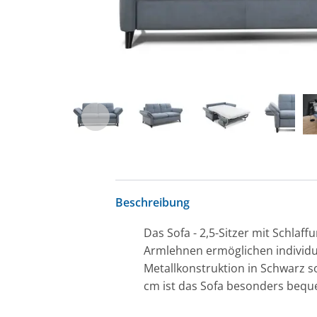
Beschreibung
Das Sofa - 2,5-Sitzer mit Schlaff
Armlehnen ermöglichen individu
Metallkonstruktion in Schwarz so
cm ist das Sofa besonders beque