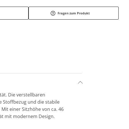
Fragen zum Produkt
tät. Die verstellbaren
 Stoffbezug und die stabile
 Mit einer Sitzhöhe von ca. 46
ität mit modernem Design.