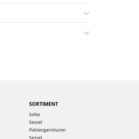
SORTIMENT
Sofas
Sessel
Polstergarnituren
Sessel