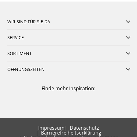
WIR SIND FÜR SIE DA
SERVICE
SORTIMENT
ÖFFNUNGSZEITEN
Finde mehr Inspiration:
Impressum
Datenschutz
Barrierefreiheitserklärung