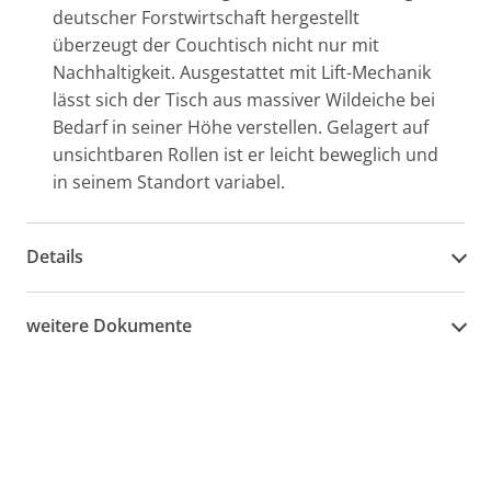
deutscher Forstwirtschaft hergestellt
überzeugt der Couchtisch nicht nur mit
Nachhaltigkeit. Ausgestattet mit Lift-Mechanik
lässt sich der Tisch aus massiver Wildeiche bei
Bedarf in seiner Höhe verstellen. Gelagert auf
unsichtbaren Rollen ist er leicht beweglich und
in seinem Standort variabel.
Details
weitere Dokumente