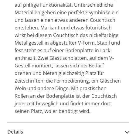
auf pfiffige Funktionalität. Unterschiedliche
Materialien gehen eine perfekte Symbiose ein
und lassen einen etwas anderen Couchtisch
entstehen. Markant und etwas futuristisch
wirkt bei diesem Couchtisch das nickelfarbige
Metallgestell in abgestufter V-Form. Stabil und
fest steht es auf einer Bodenplatte in Lack
anthrazit. Zwei Glastischplatten, auf dem V-
Gestell montiert, lassen sich bei Bedarf
drehen und bieten gleichzeitig Platz für
Zeitschriften, die Fernbedienung, ein Gläschen
Wein und andere Dinge. Mit praktischen
Rollen an der Bodenplatte ist der Couchtisch
jederzeit beweglich und findet immer dort
seinen Platz, wo er benötigt wird.
Details