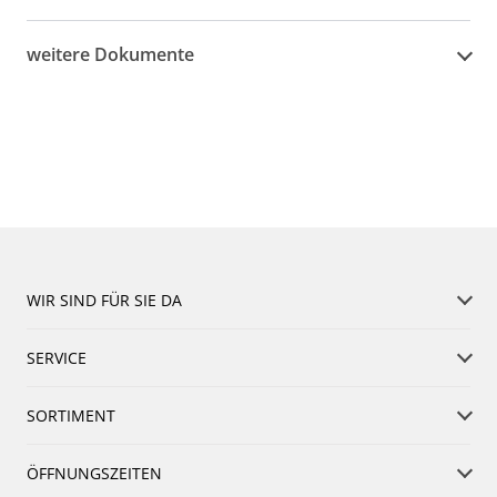
weitere Dokumente
WIR SIND FÜR SIE DA
SERVICE
SORTIMENT
ÖFFNUNGSZEITEN