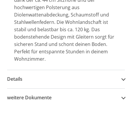
hochwertigen Polsterung aus
Diolenwattenabdeckung, Schaumstoff und
Stahlwellenfedern. Die Wohnlandschaft ist
stabil und belastbar bis ca. 120 kg. Das
bodenstehende Design mit Gleitern sorgt für
sicheren Stand und schont deinen Boden.
Perfekt für entspannte Stunden in deinem
Wohnzimmer.
Details
weitere Dokumente