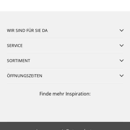
WIR SIND FÜR SIE DA
SERVICE
SORTIMENT
ÖFFNUNGSZEITEN
Finde mehr Inspiration: