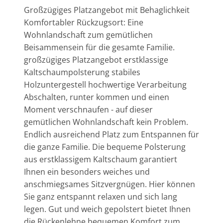
Großzügiges Platzangebot mit Behaglichkeit
Komfortabler Rückzugsort: Eine
Wohnlandschaft zum gemütlichen
Beisammensein für die gesamte Familie.
großzügiges Platzangebot erstklassige
Kaltschaumpolsterung stabiles
Holzuntergestell hochwertige Verarbeitung
Abschalten, runter kommen und einen
Moment verschnaufen - auf dieser
gemütlichen Wohnlandschaft kein Problem.
Endlich ausreichend Platz zum Entspannen für
die ganze Familie. Die bequeme Polsterung
aus erstklassigem Kaltschaum garantiert
Ihnen ein besonders weiches und
anschmiegsames Sitzvergnügen. Hier können
Sie ganz entspannt relaxen und sich lang
legen. Gut und weich gepolstert bietet Ihnen
die Rückenlehne bequemen Komfort zum