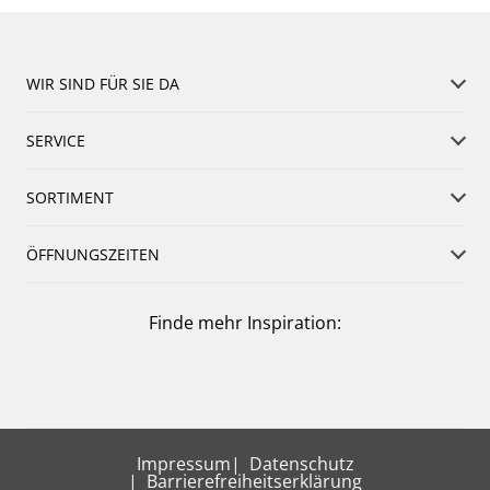
WIR SIND FÜR SIE DA
SERVICE
SORTIMENT
ÖFFNUNGSZEITEN
Finde mehr Inspiration:
Impressum
Datenschutz
Barrierefreiheitserklärung