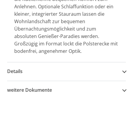
Anlehnen. Optionale Schlaffunktion oder ein
kleiner, integrierter Stauraum lassen die
Wohnlandschaft zur bequemen
Übernachtungsmöglichkeit und zum
absoluten Genießer-Paradies werden.
Großzügig im Format lockt die Polsterecke mit
bodenfrei, angenehmer Optik.
Details
weitere Dokumente