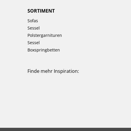
SORTIMENT
Sofas
Sessel
Polstergarnituren
Sessel
Boxspringbetten
Finde mehr Inspiration: