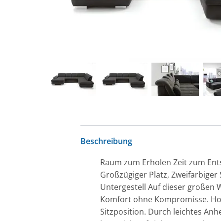
Beschreibung
Raum zum Erholen Zeit zum Ent
Großzügiger Platz, Zweifarbiger
Untergestell Auf dieser großen 
Komfort ohne Kompromisse. Hoc
Sitzposition. Durch leichtes Anh