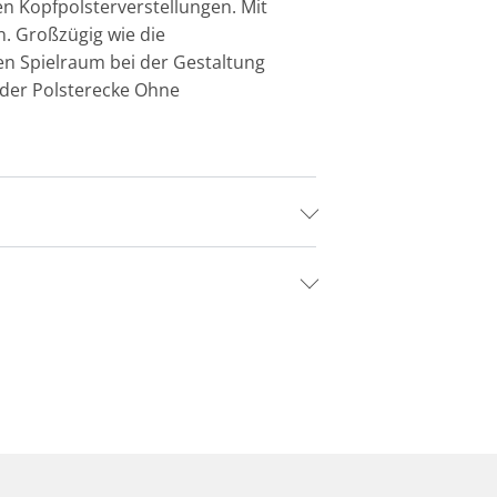
hen Kopfpolsterverstellungen. Mit
n. Großzügig wie die
en Spielraum bei der Gestaltung
 der Polsterecke Ohne