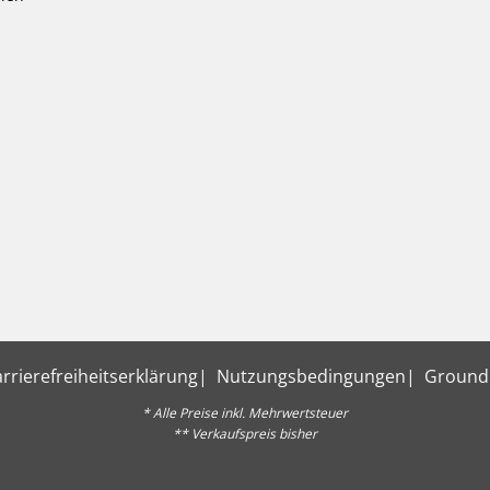
rrierefreiheitserklärung
Nutzungsbedingungen
Ground
* Alle Preise inkl. Mehrwertsteuer
** Verkaufspreis bisher