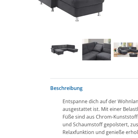
Beschreibung
Entspanne dich auf der Wohnland
ausgestattet ist. Mit einer Belas
Füße sind aus Chrom-Kunststoff
und Schaumstoff gepolstert, zus
Relaxfunktion und genieße erh