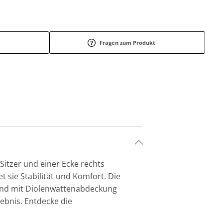
Fragen zum Produkt
Sitzer und einer Ecke rechts
et sie Stabilität und Komfort. Die
sind mit Diolenwattenabdeckung
ebnis. Entdecke die