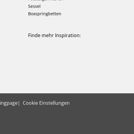
Sessel
Boxspringbetten
Finde mehr Inspiration:
ingpage
Cookie Einstellungen