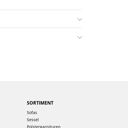
SORTIMENT
Sofas
Sessel
Polstergarnituren