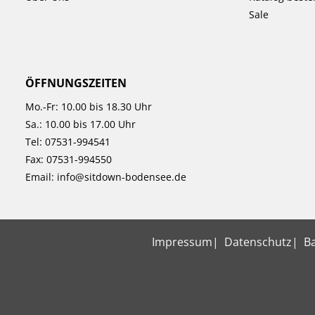
Sale
ÖFFNUNGSZEITEN
Mo.-Fr: 10.00 bis 18.30 Uhr
Sa.: 10.00 bis 17.00 Uhr
Tel:
07531-994541
Fax: 07531-994550
Email:
info@sitdown-bodensee.de
Impressum
Datenschutz
Ba