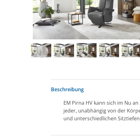
Beschreibung
EM Pirna HV kann sich im Nu an 
jeder, unabhängig von der Körpe
und unterschiedlichen Sitztiefen