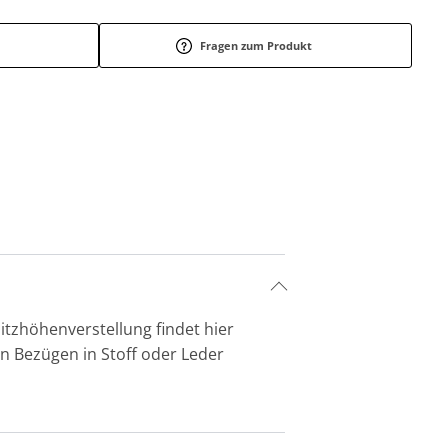
Fragen zum Produkt
itzhöhenverstellung findet hier
n Bezügen in Stoff oder Leder