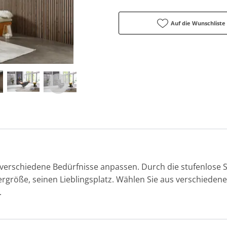
Auf die Wunschliste
verschiedene Bedürfnisse anpassen. Durch die stufenlose S
rgröße, seinen Lieblingsplatz. Wählen Sie aus verschiedene
.