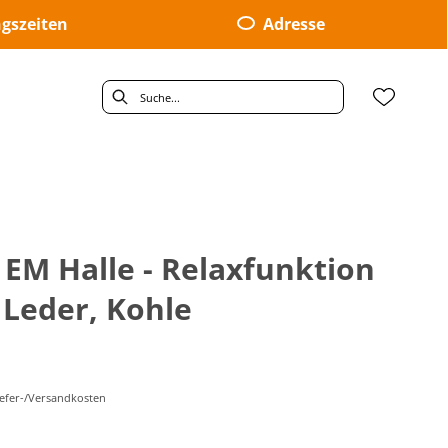
gszeiten
Adresse
 EM Halle - Relaxfunktion
 Leder, Kohle
Liefer-/Versandkosten