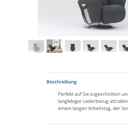
Beschreibung
Perfekt auf Sie zugeschnitten un
langlebiger Lederbezug attrakti
einem langen Arbeitstag, der Se