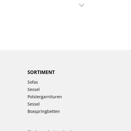
SORTIMENT
Sofas
Sessel
Polstergarnituren
Sessel
Boxspringbetten