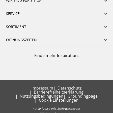
WIR SIND FÜR SIE DA
SERVICE
SORTIMENT
ÖFFNUNGSZEITEN
Finde mehr Inspiration:
Impressum
Datenschutz
Barrierefreiheitserklärung
Nutzungsbedingungen
Groundingpage
Cookie Einstellungen
* Alle Preise inkl. Mehrwertsteuer