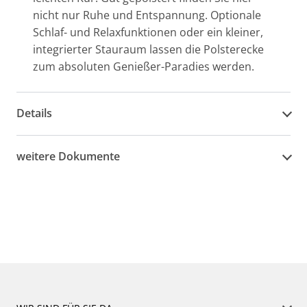
nicht nur Ruhe und Entspannung. Optionale
Schlaf- und Relaxfunktionen oder ein kleiner,
integrierter Stauraum lassen die Polsterecke
zum absoluten Genießer-Paradies werden.
Details
weitere Dokumente