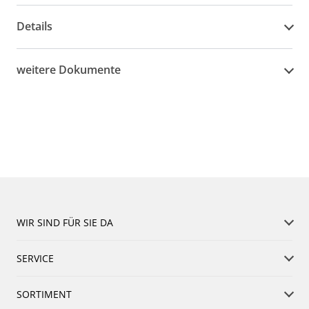
Details
weitere Dokumente
WIR SIND FÜR SIE DA
SERVICE
SORTIMENT