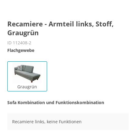
Recamiere - Armteil links, Stoff,
Graugrün
ID 112408-2
Flachgewebe
Graugrün
Sofa Kombination und Funktionskombination
Recamiere links, keine Funktionen