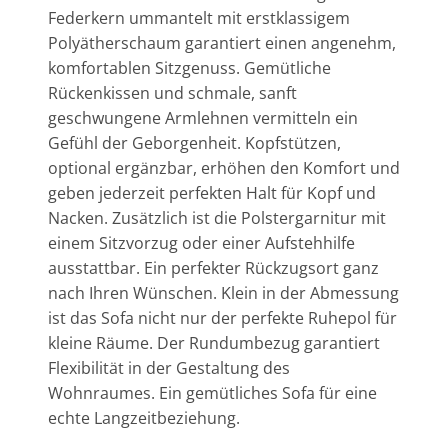
Federkern ummantelt mit erstklassigem
Polyätherschaum garantiert einen angenehm,
komfortablen Sitzgenuss. Gemütliche
Rückenkissen und schmale, sanft
geschwungene Armlehnen vermitteln ein
Gefühl der Geborgenheit. Kopfstützen,
optional ergänzbar, erhöhen den Komfort und
geben jederzeit perfekten Halt für Kopf und
Nacken. Zusätzlich ist die Polstergarnitur mit
einem Sitzvorzug oder einer Aufstehhilfe
ausstattbar. Ein perfekter Rückzugsort ganz
nach Ihren Wünschen. Klein in der Abmessung
ist das Sofa nicht nur der perfekte Ruhepol für
kleine Räume. Der Rundumbezug garantiert
Flexibilität in der Gestaltung des
Wohnraumes. Ein gemütliches Sofa für eine
echte Langzeitbeziehung.