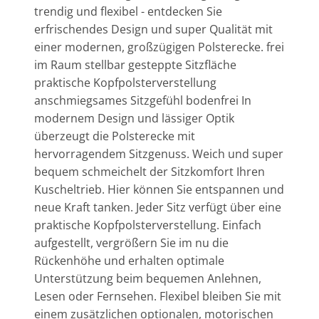
trendig und flexibel - entdecken Sie
erfrischendes Design und super Qualität mit
einer modernen, großzügigen Polsterecke. frei
im Raum stellbar gesteppte Sitzfläche
praktische Kopfpolsterverstellung
anschmiegsames Sitzgefühl bodenfrei In
modernem Design und lässiger Optik
überzeugt die Polsterecke mit
hervorragendem Sitzgenuss. Weich und super
bequem schmeichelt der Sitzkomfort Ihren
Kuscheltrieb. Hier können Sie entspannen und
neue Kraft tanken. Jeder Sitz verfügt über eine
praktische Kopfpolsterverstellung. Einfach
aufgestellt, vergrößern Sie im nu die
Rückenhöhe und erhalten optimale
Unterstützung beim bequemen Anlehnen,
Lesen oder Fernsehen. Flexibel bleiben Sie mit
einem zusätzlichen optionalen, motorischen