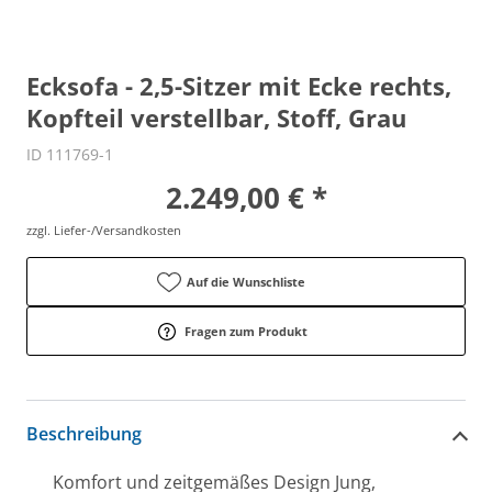
Ecksofa - 2,5-Sitzer mit Ecke rechts,
Kopfteil verstellbar, Stoff, Grau
ID 111769-1
2.249,00 € *
zzgl. Liefer-/Versandkosten
Auf die Wunschliste
Fragen zum Produkt
Beschreibung
Komfort und zeitgemäßes Design Jung,