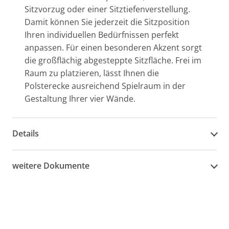
Sitzvorzug oder einer Sitztiefenverstellung.
Damit können Sie jederzeit die Sitzposition
Ihren individuellen Bedürfnissen perfekt
anpassen. Für einen besonderen Akzent sorgt
die großflächig abgesteppte Sitzfläche. Frei im
Raum zu platzieren, lässt Ihnen die
Polsterecke ausreichend Spielraum in der
Gestaltung Ihrer vier Wände.
Details
weitere Dokumente