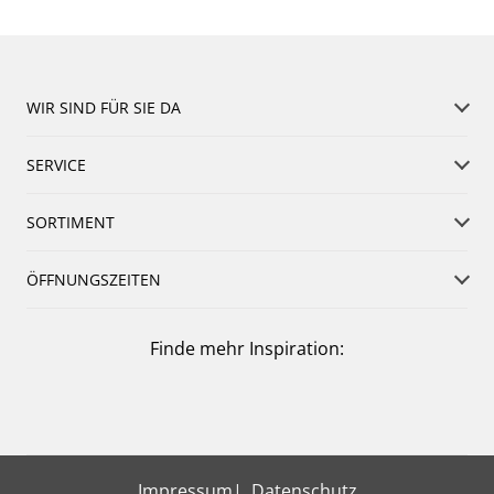
WIR SIND FÜR SIE DA
SERVICE
SORTIMENT
ÖFFNUNGSZEITEN
Finde mehr Inspiration:
Impressum
Datenschutz