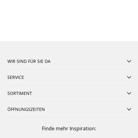
WIR SIND FÜR SIE DA
SERVICE
SORTIMENT
ÖFFNUNGSZEITEN
Finde mehr Inspiration: