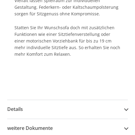
Vielfalt lassen Spielraum zur individuellen
Gestaltung. Federkern- oder Kaltschaumpolsterung
sorgen für Sitzgenuss ohne Kompromisse.
Statten Sie Ihr Wunschsofa doch mit zusätzlichen
Funktionen wie einer Sitztiefenverstellung oder
einer motorischen Vorziehbank für bis zu 19 cm
mehr individuelle Sitztiefe aus. So erhalten Sie noch
mehr Komfort zum Relaxen.
Details
weitere Dokumente