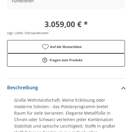
Funktionen
3.059,00 € *
zzgl. Liefer-/Versandkosten
Auf die Wunschliste
Fragen zum Produkt
Beschreibung
Große Wohnlandschaft, kleine Ecklösung oder
moderne Solisten - das Polsterprogramm bietet
Raum für viele Varianten. Elegante Metallfüße in
Chrom oder Schwarz verleihen jeder Kombination
Stabilität und optische Leichtigkeit. Stoffe in großer