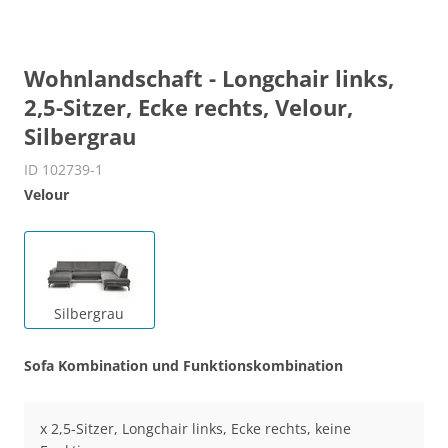
Wohnlandschaft - Longchair links,
2,5-Sitzer, Ecke rechts, Velour,
Silbergrau
ID 102739-1
Velour
Silbergrau
Sofa Kombination und Funktionskombination
x 2,5-Sitzer, Longchair links, Ecke rechts, keine