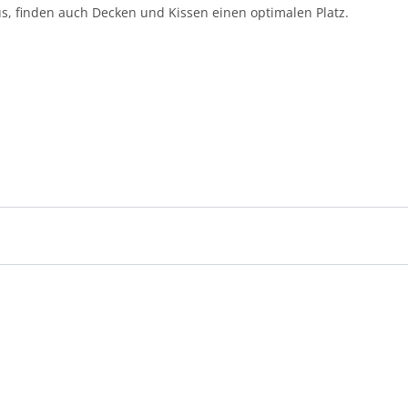
s, finden auch Decken und Kissen einen optimalen Platz.