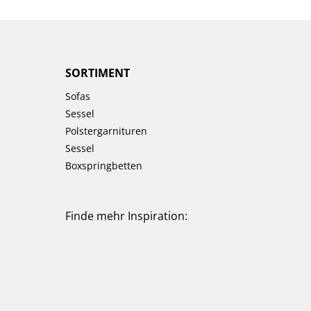
SORTIMENT
Sofas
Sessel
Polstergarnituren
Sessel
Boxspringbetten
Finde mehr Inspiration: