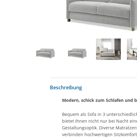
Beschreibung
Modern, schick zum Schlafen und 
Bequem als Sofa in 3 unterschiedlic
bietet Ihnen nicht nur bei Nacht ei
Gestaltungsoptik. Diverse Matratze
verbinden hochwertigen Sitzkomfort