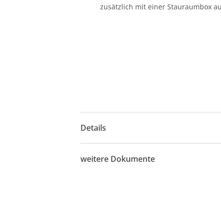
zusätzlich mit einer Stauraumbox au
Details
weitere Dokumente