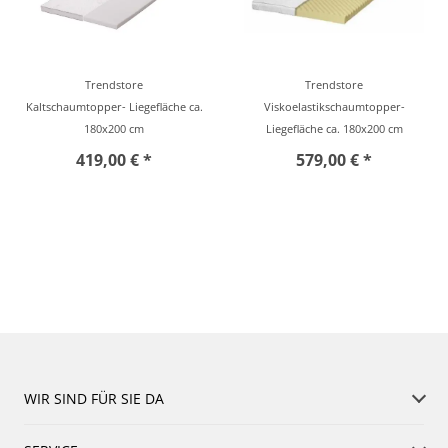
Trendstore
Trendstore
Kaltschaumtopper- Liegefläche ca.
Viskoelastikschaumtopper-
180x200 cm
Liegefläche ca. 180x200 cm
419,00 € *
579,00 € *
WIR SIND FÜR SIE DA