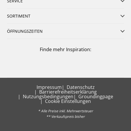
SERVICE
SORTIMENT
ÖFFNUNGSZEITEN
Finde mehr Inspiration:
Impressum
Datenschutz
Barrierefreiheitserklärung
Nutzungsbedingungen
Groundingpage
Cookie Einstellungen
* Alle Preise inkl. Mehrwertsteuer
** Verkaufspreis bisher