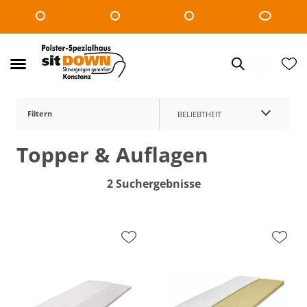
Filtern
BELIEBTHEIT
Topper & Auflagen
2 Suchergebnisse