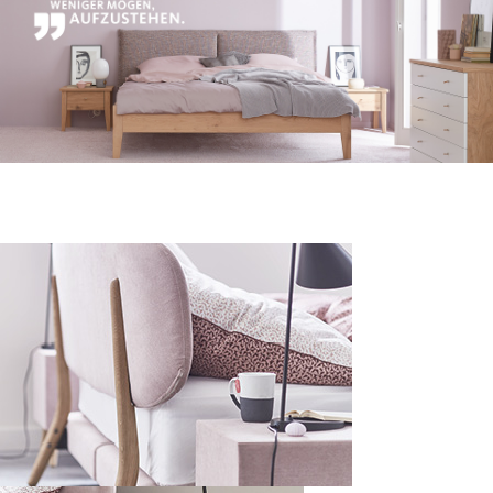
Weiße Schrift