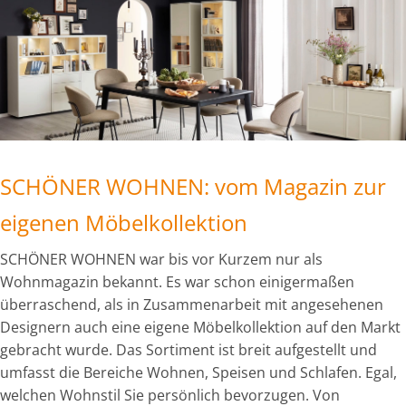
SCHÖNER WOHNEN: vom Magazin zur
eigenen Möbelkollektion
SCHÖNER WOHNEN war bis vor Kurzem nur als
Wohnmagazin bekannt. Es war schon einigermaßen
überraschend, als in Zusammenarbeit mit angesehenen
Designern auch eine eigene Möbelkollektion auf den Markt
gebracht wurde. Das Sortiment ist breit aufgestellt und
umfasst die Bereiche Wohnen, Speisen und Schlafen. Egal,
welchen Wohnstil Sie persönlich bevorzugen. Von