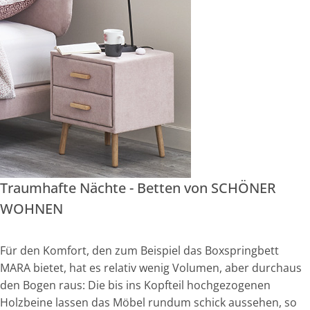
Traumhafte Nächte - Betten von SCHÖNER
WOHNEN
Für den Komfort, den zum Beispiel das Boxspringbett
MARA bietet, hat es relativ wenig Volumen, aber durchaus
den Bogen raus: Die bis ins Kopfteil hochgezogenen
Holzbeine lassen das Möbel rundum schick aussehen, so