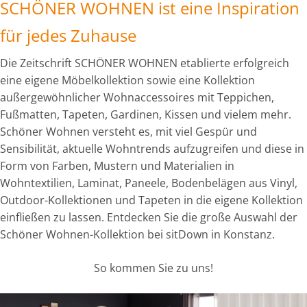
SCHÖNER WOHNEN ist eine Inspiration
für jedes Zuhause
Die Zeitschrift SCHÖNER WOHNEN etablierte erfolgreich
eine eigene Möbelkollektion sowie eine Kollektion
außergewöhnlicher Wohnaccessoires mit Teppichen,
Fußmatten, Tapeten, Gardinen, Kissen und vielem mehr.
Schöner Wohnen versteht es, mit viel Gespür und
Sensibilität, aktuelle Wohntrends aufzugreifen und diese in
Form von Farben, Mustern und Materialien in
Wohntextilien, Laminat, Paneele, Bodenbelägen aus Vinyl,
Outdoor-Kollektionen und Tapeten in die eigene Kollektion
einfließen zu lassen. Entdecken Sie die große Auswahl der
Schöner Wohnen-Kollektion bei sitDown in Konstanz.
So kommen Sie zu uns!