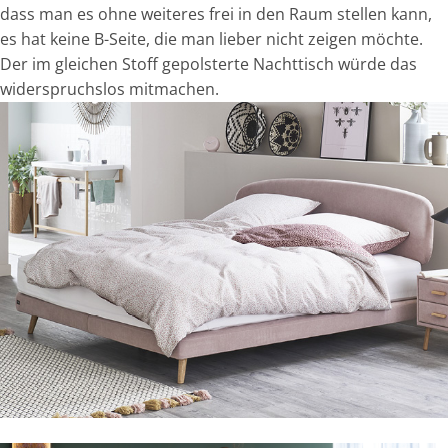
dass man es ohne weiteres frei in den Raum stellen kann,
es hat keine B-Seite, die man lieber nicht zeigen möchte.
Der im gleichen Stoff gepolsterte Nachttisch würde das
widerspruchslos mitmachen.