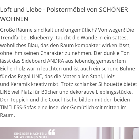
Loft und Liebe - Polstermöbel von SCHÖNER
WOHNEN
Große Räume sind kalt und ungemütlich? Von wegen! Die
Trendfarbe „Blueberry“ taucht die Wände in ein sattes,
wohnliches Blau, das den Raum kompakter wirken lässt,
ohne ihm seinen Charakter zu nehmen. Der dunkle Ton
lässt das Sideboard ANDRA aus lebendig gemasertem
Eichenholz warm leuchten und ist auch ein schöne Bühne
für das Regal LINE, das die Materialien Stahl, Holz
und Keramik kreativ mixt. Trotz schlanker Silhouette bietet
LINE viel Platz für Bücher und dekorative Lieblingsstücke.
Der Teppich und die Couchtische bilden mit den beiden
TIMELESS-Sofas eine Insel der Gemütlichkeit mitten im
Raum.