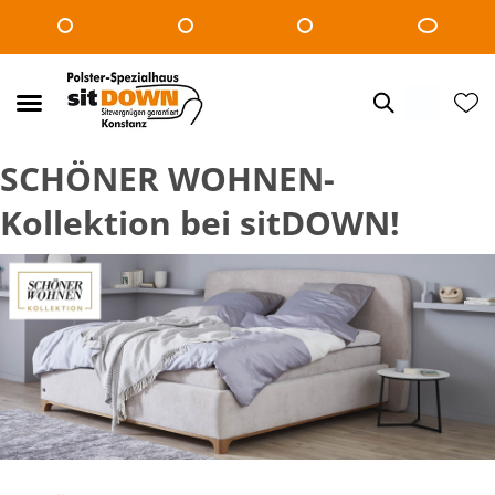
SCHÖNER WOHNEN-
Kollektion bei sitDOWN!