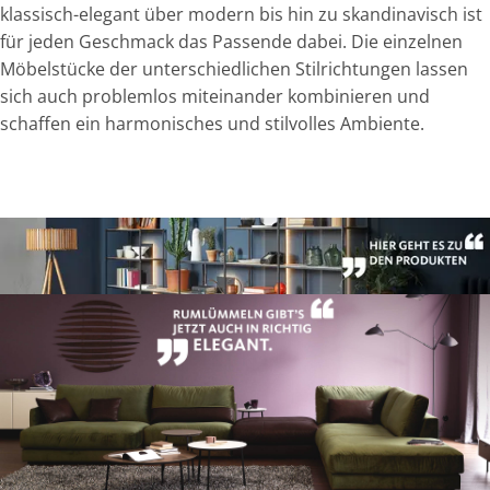
klassisch-elegant über modern bis hin zu skandinavisch ist
für jeden Geschmack das Passende dabei. Die einzelnen
Möbelstücke der unterschiedlichen Stilrichtungen lassen
sich auch problemlos miteinander kombinieren und
schaffen ein harmonisches und stilvolles Ambiente.