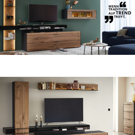
Weiße Schrift