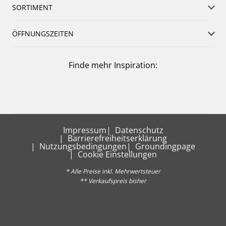
SORTIMENT
ÖFFNUNGSZEITEN
Finde mehr Inspiration:
Impressum
Datenschutz
Barrierefreiheitserklärung
Nutzungsbedingungen
Groundingpage
Cookie Einstellungen
* Alle Preise inkl. Mehrwertsteuer
** Verkaufspreis bisher