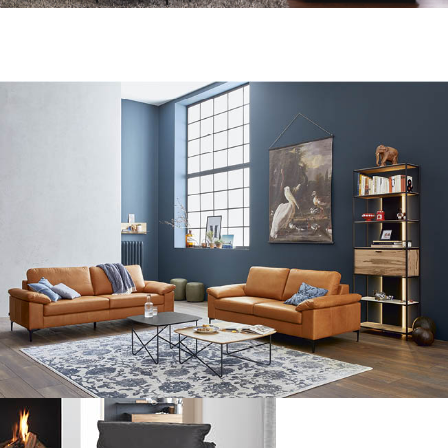
Weiße Schrift