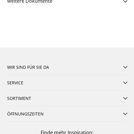
weitere Dokumente
WIR SIND FÜR SIE DA
SERVICE
SORTIMENT
ÖFFNUNGSZEITEN
Finde mehr Inspiration: