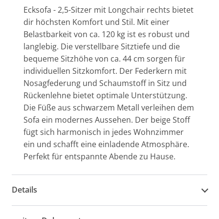
Ecksofa - 2,5-Sitzer mit Longchair rechts bietet
dir höchsten Komfort und Stil. Mit einer
Belastbarkeit von ca. 120 kg ist es robust und
langlebig. Die verstellbare Sitztiefe und die
bequeme Sitzhöhe von ca. 44 cm sorgen für
individuellen Sitzkomfort. Der Federkern mit
Nosagfederung und Schaumstoff in Sitz und
Rückenlehne bietet optimale Unterstützung.
Die Füße aus schwarzem Metall verleihen dem
Sofa ein modernes Aussehen. Der beige Stoff
fügt sich harmonisch in jedes Wohnzimmer
ein und schafft eine einladende Atmosphäre.
Perfekt für entspannte Abende zu Hause.
Details