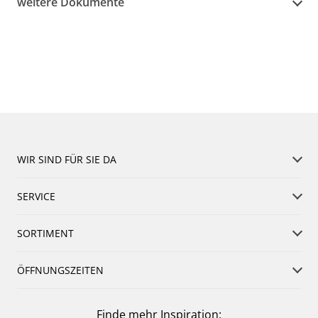
weitere Dokumente
WIR SIND FÜR SIE DA
SERVICE
SORTIMENT
ÖFFNUNGSZEITEN
Finde mehr Inspiration: