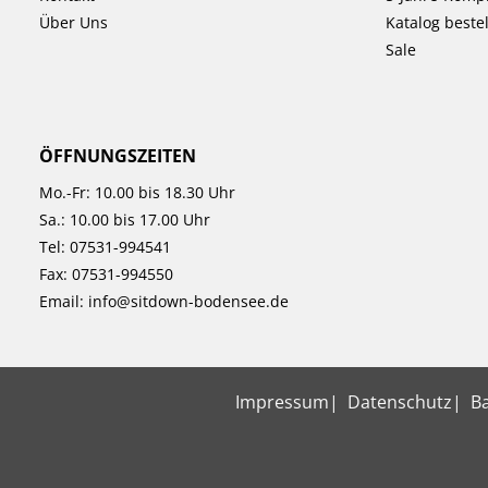
Über Uns
Katalog beste
Sale
ÖFFNUNGSZEITEN
Mo.-Fr: 10.00 bis 18.30 Uhr
Sa.: 10.00 bis 17.00 Uhr
Tel:
07531-994541
Fax: 07531-994550
Email:
info@sitdown-bodensee.de
Impressum
Datenschutz
Ba