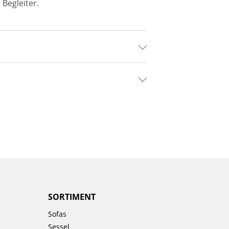
Begleiter.
SORTIMENT
Sofas
Sessel