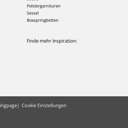
Polstergarnituren
Sessel
Boxspringbetten
Finde mehr Inspiration:
ingpage
Cookie Einstellungen