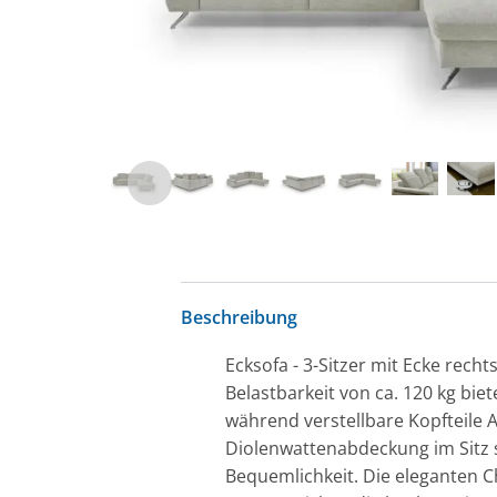
Beschreibung
Ecksofa - 3-Sitzer mit Ecke recht
Belastbarkeit von ca. 120 kg bie
während verstellbare Kopfteile 
Diolenwattenabdeckung im Sitz
Bequemlichkeit. Die eleganten 