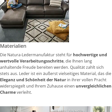
Materialien
Die Natura-Ledermanufaktur steht für
hochwertige und
wertvolle Verarbeitungsschritte
, die Ihnen lang
anhaltende Freude bereiten werden. Qualität zahlt sich
stets aus. Leder ist ein äußerst vielseitiges Material, das die
Eleganz und Schönheit der Natur
in ihrer vollen Pracht
widerspiegelt und Ihrem Zuhause einen
unvergleichlichen
Charme
verleiht.