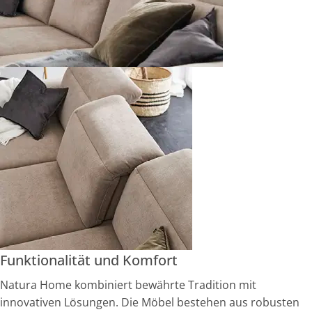
Funktionalität und Komfort
Natura Home kombiniert bewährte Tradition mit
innovativen Lösungen. Die Möbel bestehen aus robusten