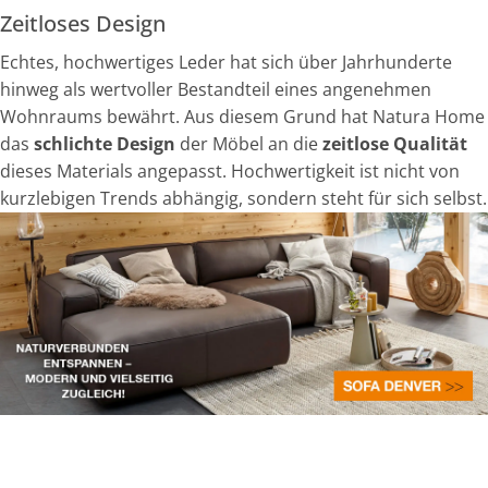
Zeitloses Design
Echtes, hochwertiges Leder hat sich über Jahrhunderte
hinweg als wertvoller Bestandteil eines angenehmen
Wohnraums bewährt. Aus diesem Grund hat Natura Home
das
schlichte Design
der Möbel an die
zeitlose Qualität
dieses Materials angepasst. Hochwertigkeit ist nicht von
kurzlebigen Trends abhängig, sondern steht für sich selbst.
Weiße Schrift