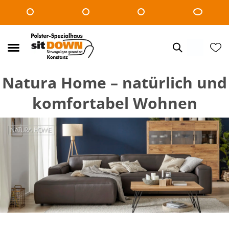
Natura Home – natürlich und
komfortabel Wohnen