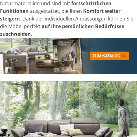
Naturmaterialien und sind mit
fortschrittlichen
Funktionen
ausgestattet, die Ihren
Komfort weiter
steigern
. Dank der individuellen Anpassungen können Sie
die Möbel perfekt
auf Ihre persönlichen Bedürfnisse
zuschneiden
.