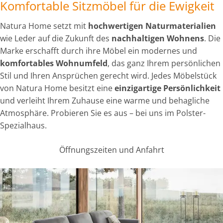
Komfortable Sitzmöbel für die Ewigkeit
Natura Home setzt mit
hochwertigen Naturmaterialien
wie Leder auf die Zukunft des
nachhaltigen Wohnens
. Die
Marke erschafft durch ihre Möbel ein modernes und
komfortables Wohnumfeld
, das ganz Ihrem persönlichen
Stil und Ihren Ansprüchen gerecht wird. Jedes Möbelstück
von Natura Home besitzt eine
einzigartige Persönlichkeit
und verleiht Ihrem Zuhause eine warme und behagliche
Atmosphäre. Probieren Sie es aus – bei uns im Polster-
Spezialhaus.
Öffnungszeiten und Anfahrt