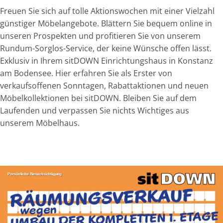
Freuen Sie sich auf tolle Aktionswochen mit einer Vielzahl
günstiger Möbelangebote. Blättern Sie bequem online in
unseren Prospekten und profitieren Sie von unserem
Rundum-Sorglos-Service, der keine Wünsche offen lässt.
Exklusiv in Ihrem sitDOWN Einrichtungshaus in Konstanz
am Bodensee. Hier erfahren Sie als Erster von
verkaufsoffenen Sonntagen, Rabattaktionen und neuen
Möbelkollektionen bei sitDOWN. Bleiben Sie auf dem
Laufenden und verpassen Sie nichts Wichtiges aus
unserem Möbelhaus.