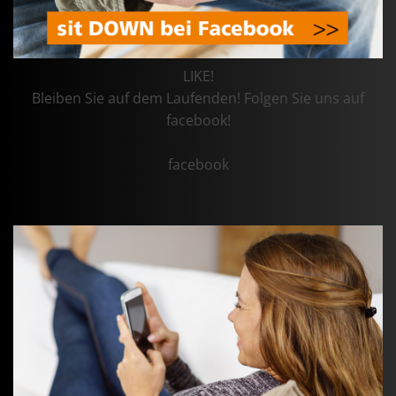
LIKE!
Bleiben Sie auf dem Laufenden! Folgen Sie uns auf
facebook!
facebook